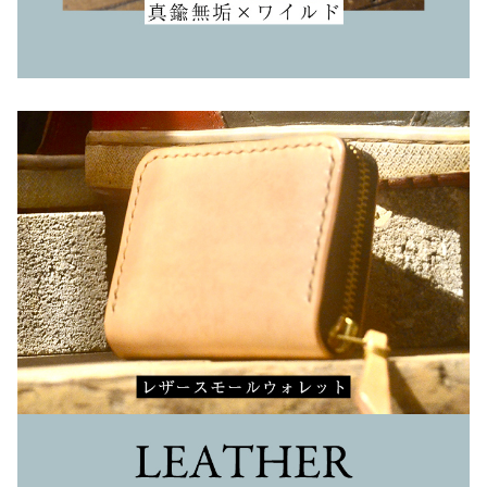
レザースモールウォレット
レザーキーケース