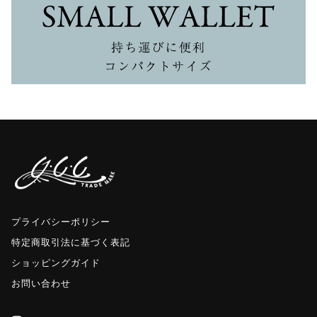
プライバシーポリシー
特定商取引法に基づく表記
ショッピングガイド
お問い合わせ