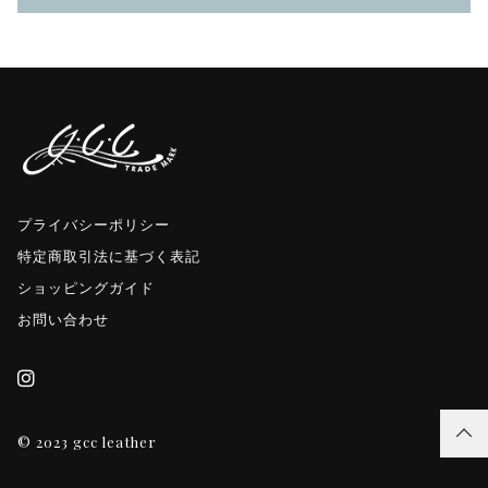
プライバシーポリシー
特定商取引法に基づく表記
ショッピングガイド
お問い合わせ
© 2023 gcc leather