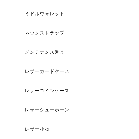
ミドルウォレット
ショ
ネックストラップ
メンテナンス道具
レザーカードケース
レザーコインケース
レザーシューホーン
レザー小物