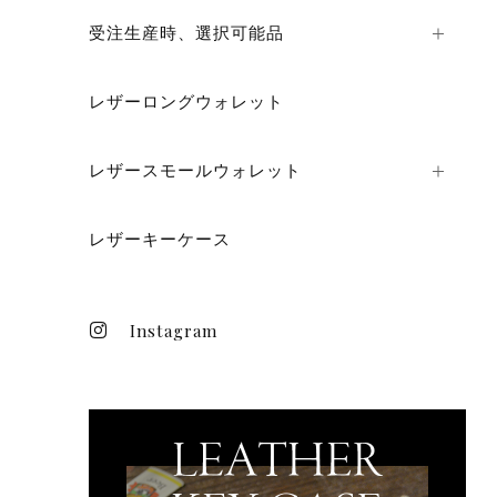
受注生産時、選択可能品
レザーロングウォレット
レザースモールウォレット
レザーキーケース
Instagram