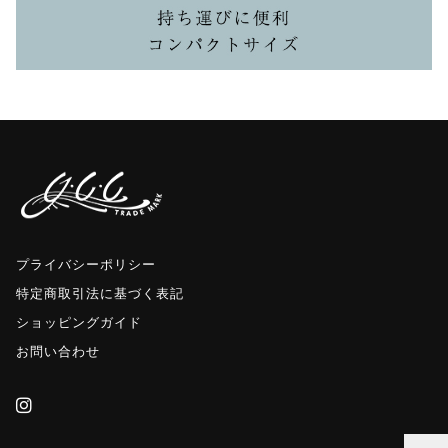
プライバシーポリシー
特定商取引法に基づく表記
ショッピングガイド
お問い合わせ