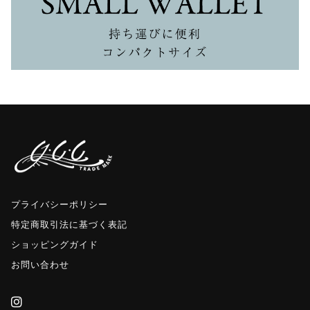
プライバシーポリシー
特定商取引法に基づく表記
ショッピングガイド
お問い合わせ