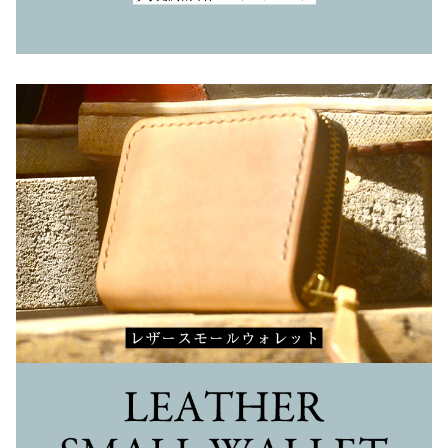
レザースモールウォレット
レザーキーケース