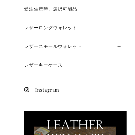
受注生産時、選択可能品
レザーロングウォレット
レザースモールウォレット
レザーキーケース
Instagram