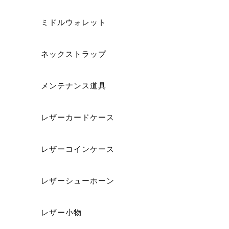
ミドルウォレット
ネックストラップ
メンテナンス道具
レザーカードケース
レザーコインケース
レザーシューホーン
レザー小物