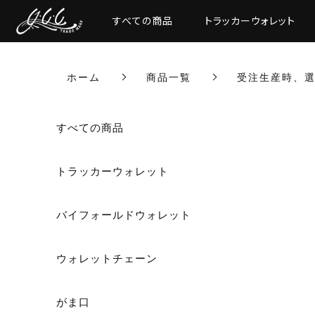
すべての商品
トラッカーウォレット
ホーム
商品一覧
受注生産時、
すべての商品
トラッカーウォレット
バイフォールドウォレット
ウォレットチェーン
がま口