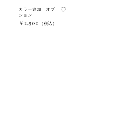
カラー追加 オプ
ション
￥2,500
（税込）